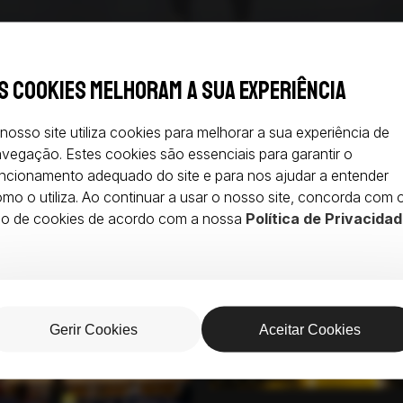
PAR
s cookies melhoram a sua experiência
nosso site utiliza cookies para melhorar a sua experiência de
vegação. Estes cookies são essenciais para garantir o
ncionamento adequado do site e para nos ajudar a entender
s desafios
mo o utiliza. Ao continuar a usar o nosso site, concorda com 
so de cookies de acordo com a nossa
Política de Privacidad
Gerir Cookies
Aceitar Cookies