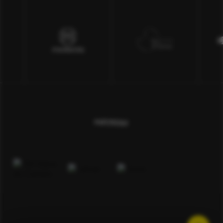
PARTNERS