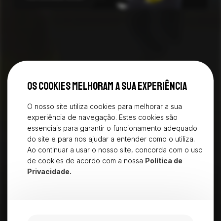
TAGS
PARTILHAR
Os cookies melhoram a sua experiência
ÚLTIMAS NOTÍCIAS
O nosso site utiliza cookies para melhorar a sua
As vitórias, as novidades e os desafios
experiência de navegação. Estes cookies são
essenciais para garantir o funcionamento adequado
VER TUDO
do site e para nos ajudar a entender como o utiliza.
Ao continuar a usar o nosso site, concorda com o uso
VER TUDO
de cookies de acordo com a nossa
Política de
Privacidade.