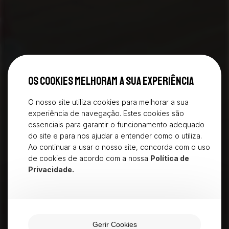
TAGS
PARTILHAR
ÚLTIMAS NOTÍCIAS
Os cookies melhoram a sua experiência
As vitórias, as novidades e os desafios
O nosso site utiliza cookies para melhorar a sua
experiência de navegação. Estes cookies são
essenciais para garantir o funcionamento adequado
VER TUDO
do site e para nos ajudar a entender como o utiliza.
VER TUDO
Ao continuar a usar o nosso site, concorda com o uso
de cookies de acordo com a nossa
Política de
Privacidade.
Gerir Cookies