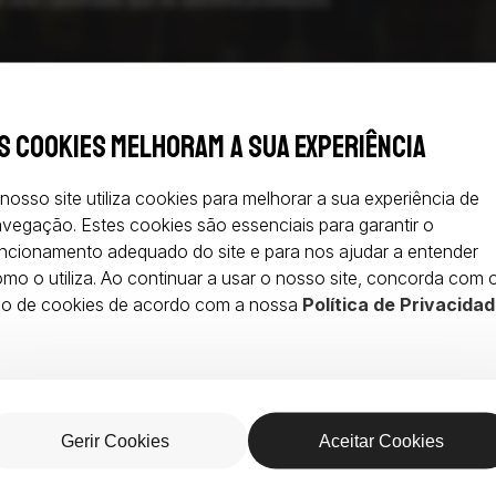
PAR
s cookies melhoram a sua experiência
nosso site utiliza cookies para melhorar a sua experiência de
vegação. Estes cookies são essenciais para garantir o
ncionamento adequado do site e para nos ajudar a entender
mo o utiliza. Ao continuar a usar o nosso site, concorda com 
s desafios
so de cookies de acordo com a nossa
Política de Privacidad
Gerir Cookies
Aceitar Cookies